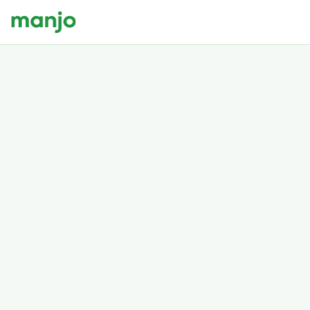
RESPON CEPAT