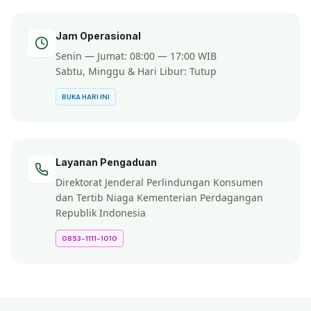
Jam Operasional
Senin — Jumat: 08:00 — 17:00 WIB
Sabtu, Minggu & Hari Libur: Tutup
BUKA HARI INI
Layanan Pengaduan
Direktorat Jenderal Perlindungan Konsumen
dan Tertib Niaga Kementerian Perdagangan
Republik Indonesia
0853-1111-1010