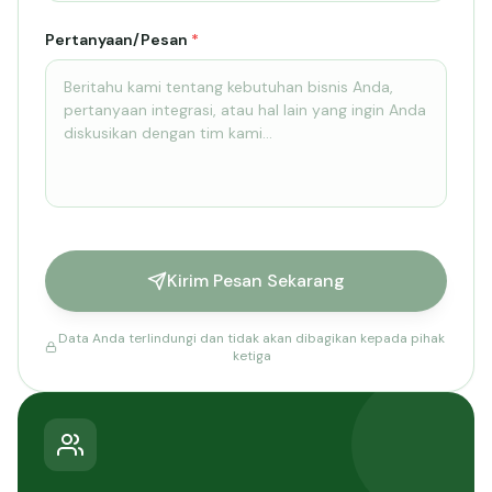
Pertanyaan/Pesan
*
Kirim Pesan Sekarang
Data Anda terlindungi dan tidak akan dibagikan kepada pihak
ketiga