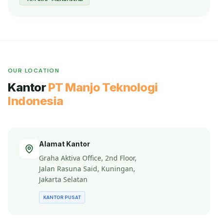
OUR LOCATION
Kantor
PT Manjo Teknologi
Indonesia
Alamat Kantor
Graha Aktiva Office, 2nd Floor,
Jalan Rasuna Said, Kuningan,
Jakarta Selatan
KANTOR PUSAT